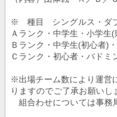
※ 種目 シングルス・ダ
Ａランク・中学生・小学生
Ｂランク・中学生(初心者)
Ｃランク・初心者・バドミ
※出場チーム数により運営
りますのでご了承お願いし
組合わせについては事務