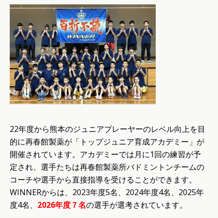
22年度から熊本のジュニアプレーヤーのレベル向上を目
的に再春館製薬が「トップジュニア育成アカデミー」が
開催されています。アカデミーでは月に1回の練習が予
定され、選手たちは再春館製薬所バドミントンチームの
コーチや選手から直接指導を受けることができます。
WINNERからは、2023年度5名、2024年度4名、2025年
度4名、
2026年度７名
の選手が選考されています。