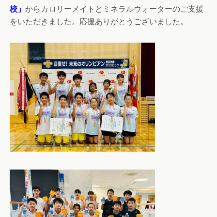
校」
からカロリーメイトとミネラルウォーターのご支援
をいただきました。応援ありがとうございました。