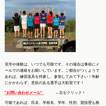
見学や体験は、いつでも可能です。その場合は事前にメ
ールでの連絡をお願いしています。ご都合がつくようで
あれば、練習道具を持参し、参加してみて下さい！年齢
にかかわらず、意欲のある選手は大歓迎です！
“
お問い合わせメール
”
←左をクリック！
可能であれば、氏名、学校名、学年、性別、競技歴も教