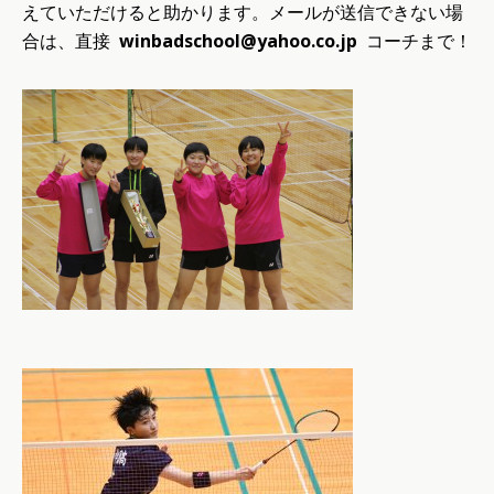
えていただけると助かります。メールが送信できない場
合は、直接
winbadschool@yahoo.co.jp
コーチまで！